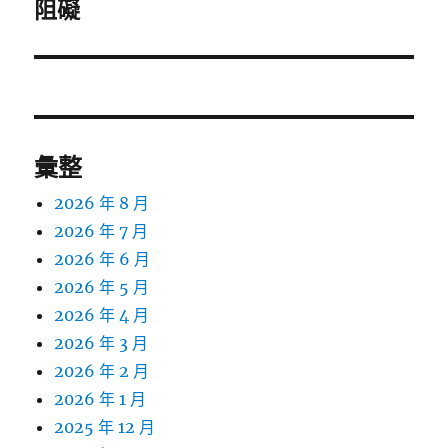
一
阻礙
篇
文
章:
彙整
2026 年 8 月
2026 年 7 月
2026 年 6 月
2026 年 5 月
2026 年 4 月
2026 年 3 月
2026 年 2 月
2026 年 1 月
2025 年 12 月