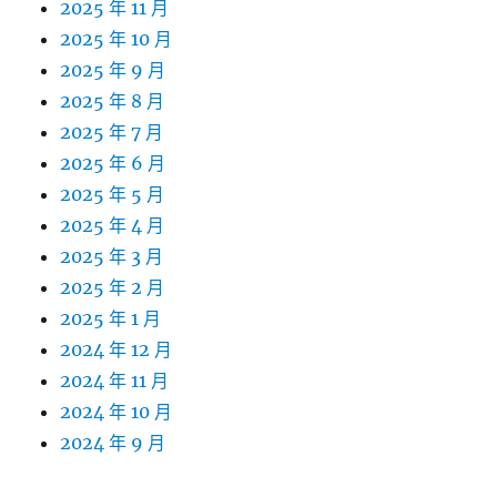
2025 年 11 月
2025 年 10 月
2025 年 9 月
2025 年 8 月
2025 年 7 月
2025 年 6 月
2025 年 5 月
2025 年 4 月
2025 年 3 月
2025 年 2 月
2025 年 1 月
2024 年 12 月
2024 年 11 月
2024 年 10 月
2024 年 9 月