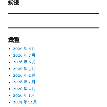
一
紛擾
篇
文
章:
彙整
2026 年 8 月
2026 年 7 月
2026 年 6 月
2026 年 5 月
2026 年 4 月
2026 年 3 月
2026 年 2 月
2026 年 1 月
2025 年 12 月