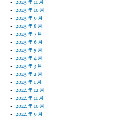
2025 年 11 月
2025 年 10 月
2025 年 9 月
2025 年 8 月
2025 年 7 月
2025 年 6 月
2025 年 5 月
2025 年 4 月
2025 年 3 月
2025 年 2 月
2025 年 1 月
2024 年 12 月
2024 年 11 月
2024 年 10 月
2024 年 9 月