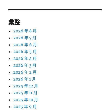
章:
彙整
2026 年 8 月
2026 年 7 月
2026 年 6 月
2026 年 5 月
2026 年 4 月
2026 年 3 月
2026 年 2 月
2026 年 1 月
2025 年 12 月
2025 年 11 月
2025 年 10 月
2025 年 9 月