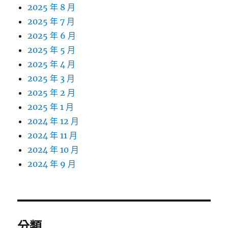
2025 年 8 月
2025 年 7 月
2025 年 6 月
2025 年 5 月
2025 年 4 月
2025 年 3 月
2025 年 2 月
2025 年 1 月
2024 年 12 月
2024 年 11 月
2024 年 10 月
2024 年 9 月
分類