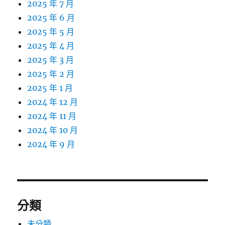
2025 年 7 月
2025 年 6 月
2025 年 5 月
2025 年 4 月
2025 年 3 月
2025 年 2 月
2025 年 1 月
2024 年 12 月
2024 年 11 月
2024 年 10 月
2024 年 9 月
分類
未分類