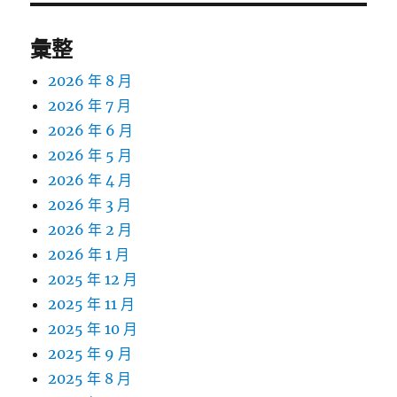
彙整
2026 年 8 月
2026 年 7 月
2026 年 6 月
2026 年 5 月
2026 年 4 月
2026 年 3 月
2026 年 2 月
2026 年 1 月
2025 年 12 月
2025 年 11 月
2025 年 10 月
2025 年 9 月
2025 年 8 月