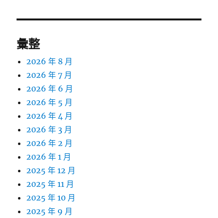
章:
彙整
2026 年 8 月
2026 年 7 月
2026 年 6 月
2026 年 5 月
2026 年 4 月
2026 年 3 月
2026 年 2 月
2026 年 1 月
2025 年 12 月
2025 年 11 月
2025 年 10 月
2025 年 9 月