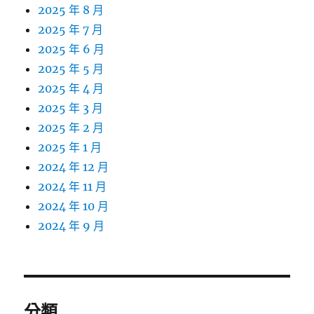
2025 年 8 月
2025 年 7 月
2025 年 6 月
2025 年 5 月
2025 年 4 月
2025 年 3 月
2025 年 2 月
2025 年 1 月
2024 年 12 月
2024 年 11 月
2024 年 10 月
2024 年 9 月
分類