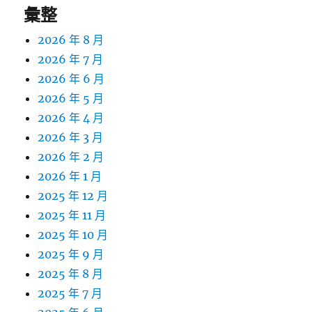
彙整
2026 年 8 月
2026 年 7 月
2026 年 6 月
2026 年 5 月
2026 年 4 月
2026 年 3 月
2026 年 2 月
2026 年 1 月
2025 年 12 月
2025 年 11 月
2025 年 10 月
2025 年 9 月
2025 年 8 月
2025 年 7 月