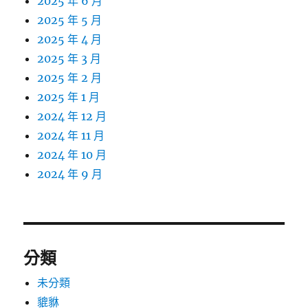
2025 年 6 月
2025 年 5 月
2025 年 4 月
2025 年 3 月
2025 年 2 月
2025 年 1 月
2024 年 12 月
2024 年 11 月
2024 年 10 月
2024 年 9 月
分類
未分類
貔貅