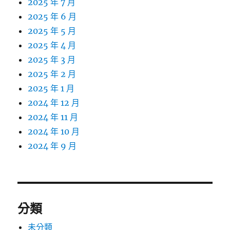
2025 年 7 月
2025 年 6 月
2025 年 5 月
2025 年 4 月
2025 年 3 月
2025 年 2 月
2025 年 1 月
2024 年 12 月
2024 年 11 月
2024 年 10 月
2024 年 9 月
分類
未分類