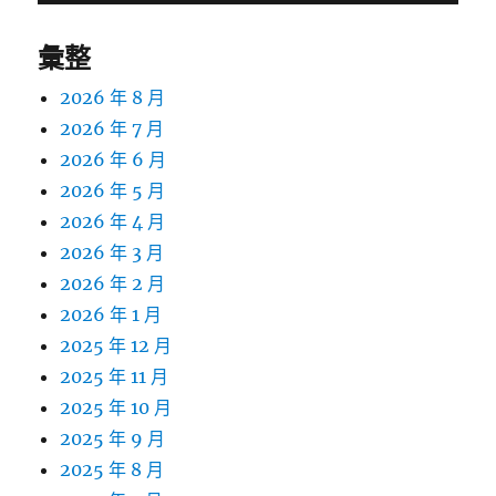
章:
彙整
2026 年 8 月
2026 年 7 月
2026 年 6 月
2026 年 5 月
2026 年 4 月
2026 年 3 月
2026 年 2 月
2026 年 1 月
2025 年 12 月
2025 年 11 月
2025 年 10 月
2025 年 9 月
2025 年 8 月