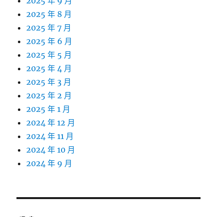
2025 年 9 月
2025 年 8 月
2025 年 7 月
2025 年 6 月
2025 年 5 月
2025 年 4 月
2025 年 3 月
2025 年 2 月
2025 年 1 月
2024 年 12 月
2024 年 11 月
2024 年 10 月
2024 年 9 月