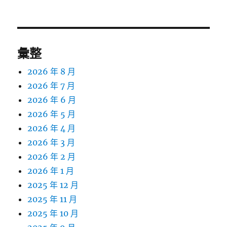
篇
文
章:
彙整
2026 年 8 月
2026 年 7 月
2026 年 6 月
2026 年 5 月
2026 年 4 月
2026 年 3 月
2026 年 2 月
2026 年 1 月
2025 年 12 月
2025 年 11 月
2025 年 10 月