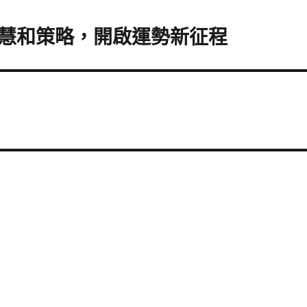
慧和策略，開啟運勢新征程