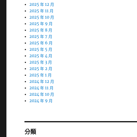
2025 年 12 月
2025 年 11 月
2025 年 10 月
2025 年 9 月
2025 年 8 月
2025 年 7 月
2025 年 6 月
2025 年 5 月
2025 年 4 月
2025 年 3 月
2025 年 2 月
2025 年 1 月
2024 年 12 月
2024 年 11 月
2024 年 10 月
2024 年 9 月
分類