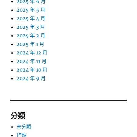
2025 年 6 月
2025 年 5 月
2025 年 4 月
2025 年 3 月
2025 年 2 月
2025 年 1 月
2024 年 12 月
2024 年 11 月
2024 年 10 月
2024 年 9 月
分類
未分類
貔貅