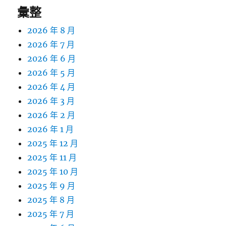
彙整
2026 年 8 月
2026 年 7 月
2026 年 6 月
2026 年 5 月
2026 年 4 月
2026 年 3 月
2026 年 2 月
2026 年 1 月
2025 年 12 月
2025 年 11 月
2025 年 10 月
2025 年 9 月
2025 年 8 月
2025 年 7 月