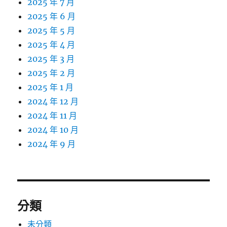
2025 年 7 月
2025 年 6 月
2025 年 5 月
2025 年 4 月
2025 年 3 月
2025 年 2 月
2025 年 1 月
2024 年 12 月
2024 年 11 月
2024 年 10 月
2024 年 9 月
分類
未分類