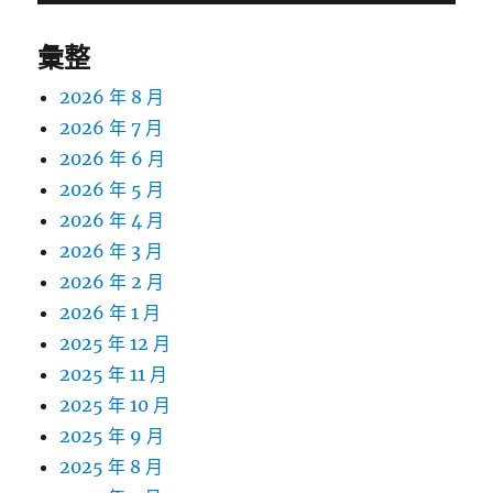
彙整
2026 年 8 月
2026 年 7 月
2026 年 6 月
2026 年 5 月
2026 年 4 月
2026 年 3 月
2026 年 2 月
2026 年 1 月
2025 年 12 月
2025 年 11 月
2025 年 10 月
2025 年 9 月
2025 年 8 月