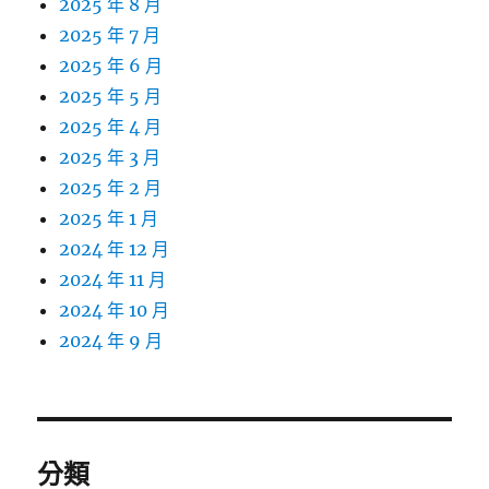
2025 年 8 月
2025 年 7 月
2025 年 6 月
2025 年 5 月
2025 年 4 月
2025 年 3 月
2025 年 2 月
2025 年 1 月
2024 年 12 月
2024 年 11 月
2024 年 10 月
2024 年 9 月
分類