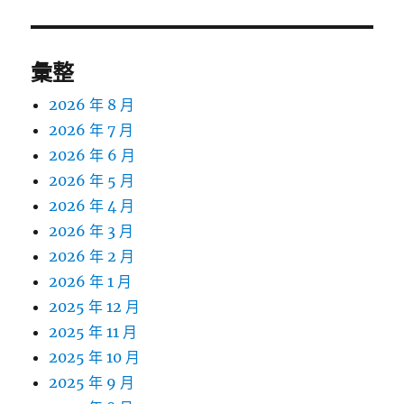
文
章:
彙整
2026 年 8 月
2026 年 7 月
2026 年 6 月
2026 年 5 月
2026 年 4 月
2026 年 3 月
2026 年 2 月
2026 年 1 月
2025 年 12 月
2025 年 11 月
2025 年 10 月
2025 年 9 月