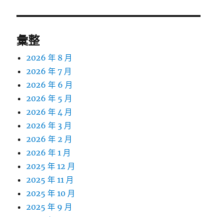
章:
彙整
2026 年 8 月
2026 年 7 月
2026 年 6 月
2026 年 5 月
2026 年 4 月
2026 年 3 月
2026 年 2 月
2026 年 1 月
2025 年 12 月
2025 年 11 月
2025 年 10 月
2025 年 9 月