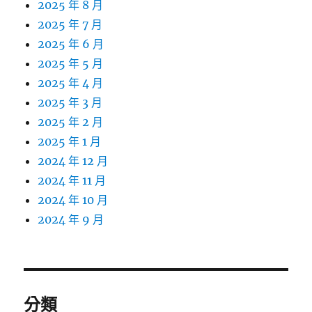
2025 年 8 月
2025 年 7 月
2025 年 6 月
2025 年 5 月
2025 年 4 月
2025 年 3 月
2025 年 2 月
2025 年 1 月
2024 年 12 月
2024 年 11 月
2024 年 10 月
2024 年 9 月
分類