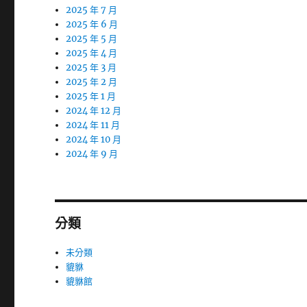
2025 年 7 月
2025 年 6 月
2025 年 5 月
2025 年 4 月
2025 年 3 月
2025 年 2 月
2025 年 1 月
2024 年 12 月
2024 年 11 月
2024 年 10 月
2024 年 9 月
分類
未分類
貔貅
貔貅館