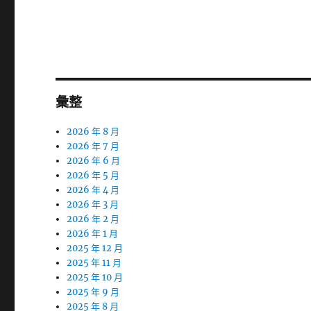
篇
文
章:
彙整
2026 年 8 月
2026 年 7 月
2026 年 6 月
2026 年 5 月
2026 年 4 月
2026 年 3 月
2026 年 2 月
2026 年 1 月
2025 年 12 月
2025 年 11 月
2025 年 10 月
2025 年 9 月
2025 年 8 月