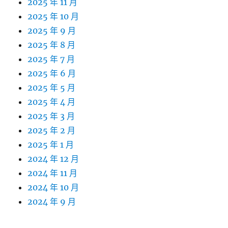
2025 年 11 月
2025 年 10 月
2025 年 9 月
2025 年 8 月
2025 年 7 月
2025 年 6 月
2025 年 5 月
2025 年 4 月
2025 年 3 月
2025 年 2 月
2025 年 1 月
2024 年 12 月
2024 年 11 月
2024 年 10 月
2024 年 9 月