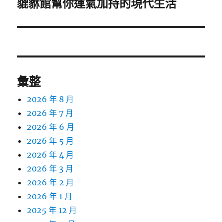
貔貅館幫你運氣加持的現代生活
下
一
篇
文
章:
彙整
2026 年 8 月
2026 年 7 月
2026 年 6 月
2026 年 5 月
2026 年 4 月
2026 年 3 月
2026 年 2 月
2026 年 1 月
2025 年 12 月