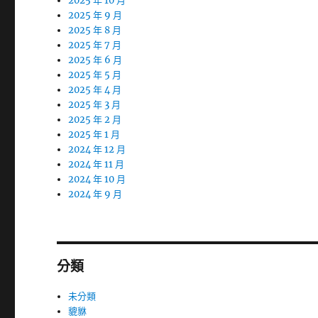
2025 年 10 月
2025 年 9 月
2025 年 8 月
2025 年 7 月
2025 年 6 月
2025 年 5 月
2025 年 4 月
2025 年 3 月
2025 年 2 月
2025 年 1 月
2024 年 12 月
2024 年 11 月
2024 年 10 月
2024 年 9 月
分類
未分類
貔貅