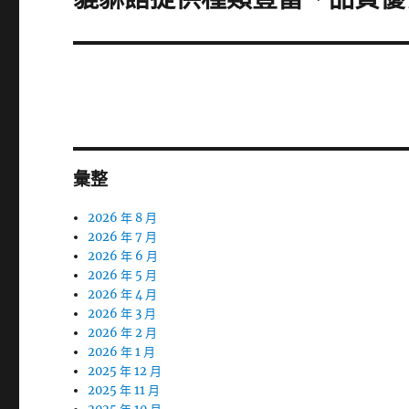
一
篇
文
章:
彙整
2026 年 8 月
2026 年 7 月
2026 年 6 月
2026 年 5 月
2026 年 4 月
2026 年 3 月
2026 年 2 月
2026 年 1 月
2025 年 12 月
2025 年 11 月