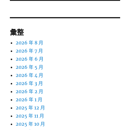
文
章:
彙整
2026 年 8 月
2026 年 7 月
2026 年 6 月
2026 年 5 月
2026 年 4 月
2026 年 3 月
2026 年 2 月
2026 年 1 月
2025 年 12 月
2025 年 11 月
2025 年 10 月