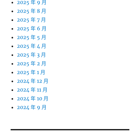
2025 年 9 月
2025 年 8 月
2025 年 7 月
2025 年 6 月
2025 年 5 月
2025 年 4 月
2025 年 3 月
2025 年 2 月
2025 年 1 月
2024 年 12 月
2024 年 11 月
2024 年 10 月
2024 年 9 月