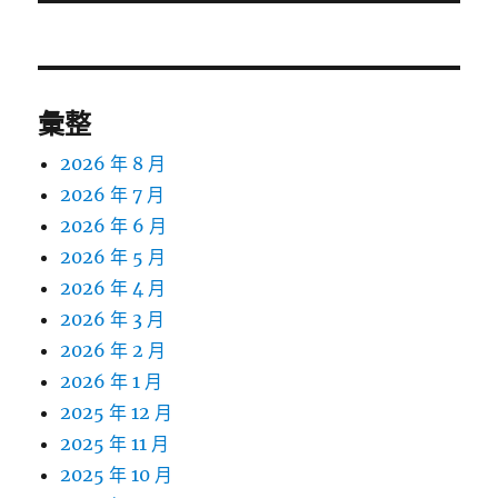
文
章:
彙整
2026 年 8 月
2026 年 7 月
2026 年 6 月
2026 年 5 月
2026 年 4 月
2026 年 3 月
2026 年 2 月
2026 年 1 月
2025 年 12 月
2025 年 11 月
2025 年 10 月