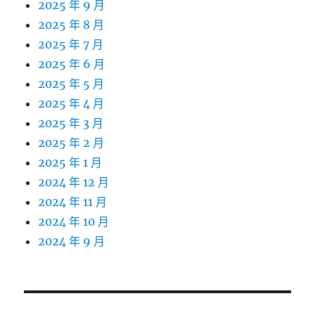
2025 年 9 月
2025 年 8 月
2025 年 7 月
2025 年 6 月
2025 年 5 月
2025 年 4 月
2025 年 3 月
2025 年 2 月
2025 年 1 月
2024 年 12 月
2024 年 11 月
2024 年 10 月
2024 年 9 月